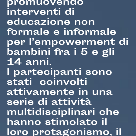
promuovendo
interventi di
educazione non
formale e informale
per l’empowerment di
bambini fra i 5 e gli
14 anni.
I partecipanti sono
stati coinvolti
attivamente in una
serie di attività
multidisciplinari che
hanno stimolato il
loro protagonismo, il