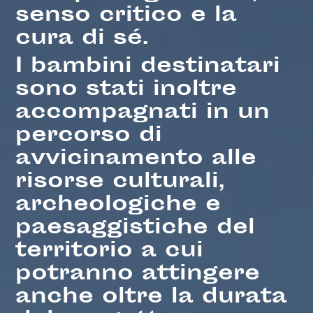
senso critico e la
cura di sé.
I bambini destinatari
sono stati inoltre
accompagnati in un
percorso di
avvicinamento alle
risorse culturali,
archeologiche e
paesaggistiche del
territorio a cui
potranno attingere
anche oltre la durata