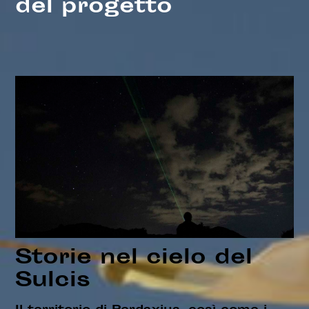
del progetto
Storie nel cielo del
Sulcis