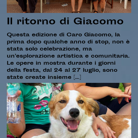
Il ritorno di Giacomo
Questa edizione di Caro Giacomo, la
prima dopo qualche anno di stop, non è
stata solo celebrazione, ma
un’esplorazione artistica e comunitaria.
Le opere in mostra durante i giorni
della festa, dal 24 al 27 luglio, sono
state create insieme […]