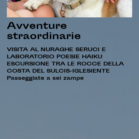
Avventure
straordinarie
VISITA AL NURAGHE SERUCI E
LABORATORIO POESIE HAIKU
ESCURSIONE TRA LE ROCCE DELLA
COSTA DEL SULCIS-IGLESIENTE
Passeggiate a sei zampe