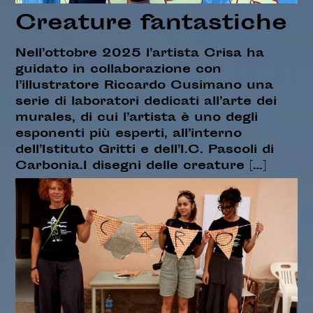
Creature fantastiche
Nell’ottobre 2025 l’artista Crisa ha
guidato in collaborazione con
l’illustratore Riccardo Cusimano una
serie di laboratori dedicati all’arte dei
murales, di cui l’artista è uno degli
esponenti più esperti, all’interno
dell’Istituto Gritti e dell’I.C. Pascoli di
Carbonia.I disegni delle creature […]