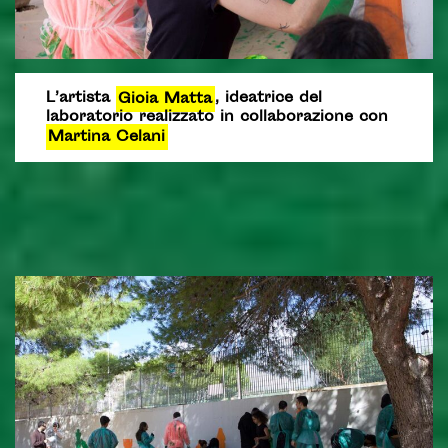
L’artista
Gioia Matta
, ideatrice del
laboratorio realizzato in collaborazione con
Martina Celani