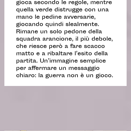
gioca secondo le regole, mentre
quella verde distrugge con una
mano le pedine avversarie,
giocando quindi slealmente.
Rimane un solo pedone della
squadra arancione, il più debole,
che riesce però a fare scacco
matto e a ribaltare l’esito della
partita. Un’immagine semplice
per affermare un messaggio
chiaro: la guerra non è un gioco.