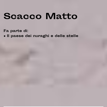
Scacco Matto
Fa parte di:
●
Il paese dei nuraghi e delle stelle