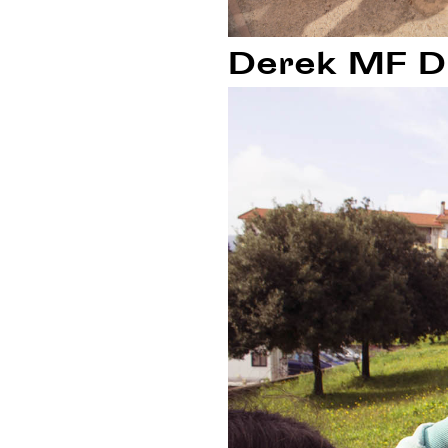
Derek MF Di