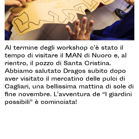
Al termine degli workshop c’è stato il
tempo di visitare il MAN di Nuoro e, al
rientro, il pozzo di Santa Cristina.
Abbiamo salutato Dragos subito dopo
aver visitato il mercatino delle pulci di
Cagliari, una bellissima mattina di sole di
fine novembre. L’avventura de “I giardini
possibili” è cominciata!