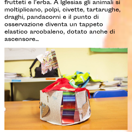
frutteti e l’erba. A Iglesias gli animali si
moltiplicano, polpi, civette, tartarughe,
draghi, pandacorni e il punto di
osservazione diventa un tappeto
elastico arcobaleno, dotato anche di
ascensore…