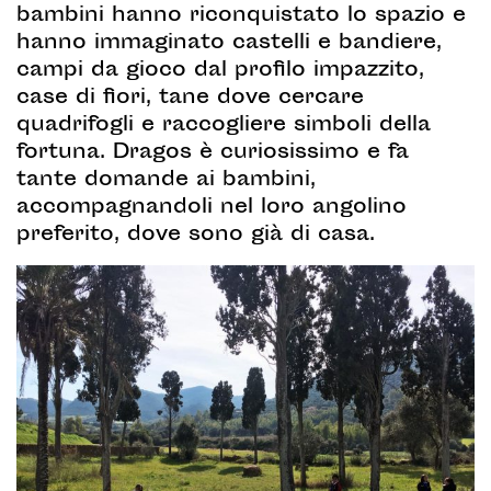
bambini hanno riconquistato lo spazio e
hanno immaginato castelli e bandiere,
campi da gioco dal profilo impazzito,
case di fiori, tane dove cercare
quadrifogli e raccogliere simboli della
fortuna. Dragos è curiosissimo e fa
tante domande ai bambini,
accompagnandoli nel loro angolino
preferito, dove sono già di casa.