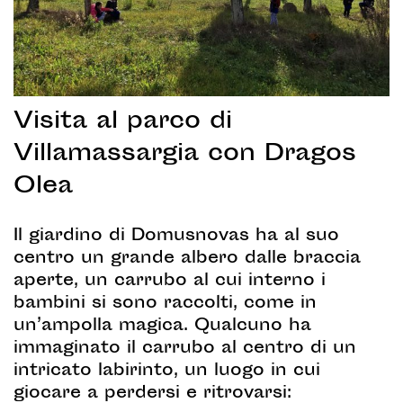
Visita al parco di
Villamassargia con Dragos
Olea
Il giardino di Domusnovas ha al suo
centro un grande albero dalle braccia
aperte, un carrubo al cui interno i
bambini si sono raccolti, come in
un’ampolla magica. Qualcuno ha
immaginato il carrubo al centro di un
intricato labirinto, un luogo in cui
giocare a perdersi e ritrovarsi: