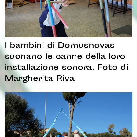
I bambini di Domusnovas
suonano le canne della loro
installazione sonora. Foto di
Margherita Riva