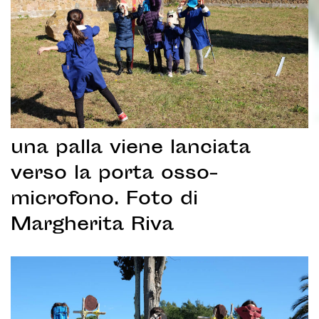
una palla viene lanciata
verso la porta osso-
microfono. Foto di
Margherita Riva