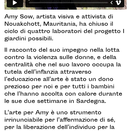
Amy Sow, artista visiva e attivista di
Nouakchott, Mauritania, ha chiuso il
ciclo di quattro laboratori del progetto I
giardini possibili.
Il racconto del suo impegno nella lotta
contro la violenza sulle donne, e della
centralità che nel suo lavoro occupa la
tutela dell’infanzia attraverso
l’educazione all’arte è stato un dono
prezioso per noi e per tutti i bambini
che l’hanno accolta con calore durante
le sue due settimane in Sardegna.
L’arte per Amy è uno strumento
irrinunciabile per l’affermazione di sé,
per la liberazione dell’individuo per la