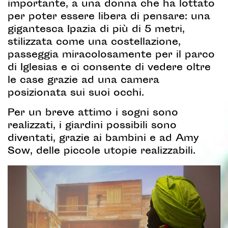
importante, a una donna che ha lottato
per poter essere libera di pensare: una
gigantesca Ipazia di più di 5 metri,
stilizzata come una costellazione,
passeggia miracolosamente per il parco
di Iglesias e ci consente di vedere oltre
le case grazie ad una camera
posizionata sui suoi occhi.
Per un breve attimo i sogni sono
realizzati, i giardini possibili sono
diventati, grazie ai bambini e ad Amy
Sow, delle piccole utopie realizzabili.