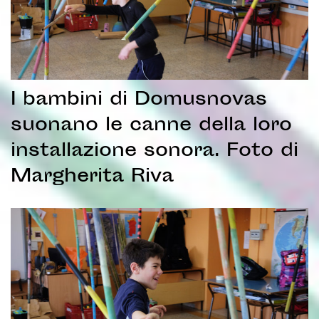
I bambini di Domusnovas
suonano le canne della loro
installazione sonora. Foto di
Margherita Riva