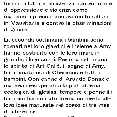
forma di lotta e resistenza contro forme
di oppressione e violenza come i
matrimoni precoci ancora molto diffusi
in Mauritania e contro le discriminazioni
di genere.
La seconda settimana i bambini sono
tornati nei loro giardini e insieme a Amy
hanno costruito con le loro mani, in
grande, i loro sogni. Per una settimana
lo spirito di Art Gallé, il sogno di Amy,
ha animato noi di Cherimus e tutti i
bambini. Con canne di Arundo Donax e
materiali recuperati alla piattaforma
ecologica di Iglesias, tempere e pennelli i
bambini hanno dato forma concreta alle
loro idee maturate nel corso di tre mesi
di laboratori.