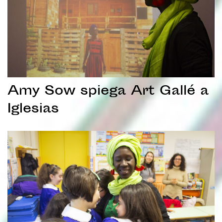
Amy Sow spiega Art Gallé a
Iglesias