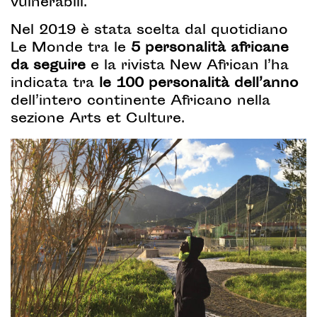
vulnerabili.
Nel 2019 è stata scelta dal quotidiano
Le Monde tra le
5 personalità africane
da seguire
e la rivista New African l’ha
indicata tra
le 100 personalità dell’anno
dell’intero continente Africano nella
sezione Arts et Culture.