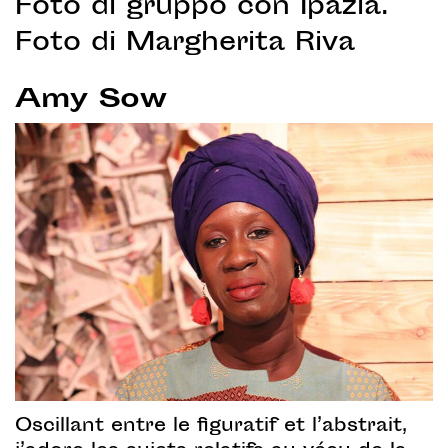
Foto di gruppo con Ipazia.
Foto di Margherita Riva
Amy Sow
Oscillant entre le figuratif et l’abstrait,