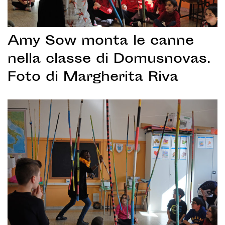
Amy Sow monta le canne
nella classe di Domusnovas.
Foto di Margherita Riva