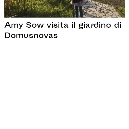
Amy Sow visita il giardino di
Domusnovas