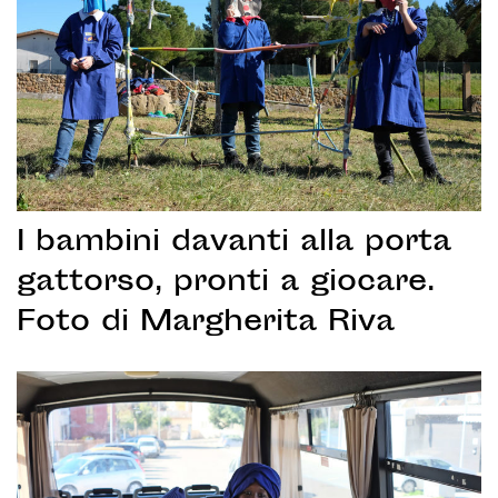
I bambini davanti alla porta
gattorso, pronti a giocare.
Foto di Margherita Riva