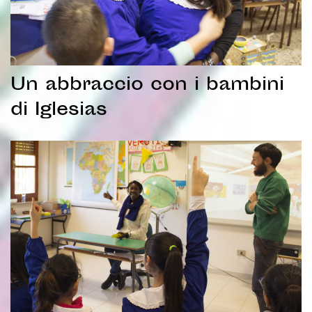
Un abbraccio con i bambini
di Iglesias