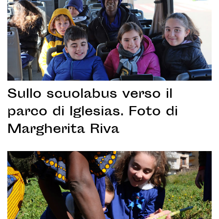
Sullo scuolabus verso il
parco di Iglesias. Foto di
Margherita Riva