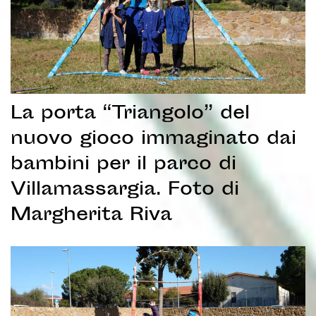
La porta “Triangolo” del
nuovo gioco immaginato dai
bambini per il parco di
Villamassargia. Foto di
Margherita Riva