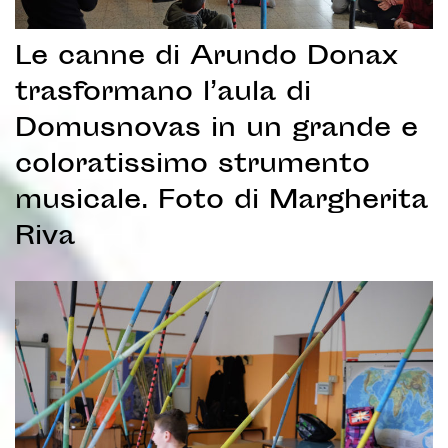
Le canne di Arundo Donax
trasformano l’aula di
Domusnovas in un grande e
coloratissimo strumento
musicale. Foto di Margherita
Riva