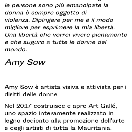
le persone sono più emancipate la
donna è sempre oggetto di
violenza. Dipingere per me è il modo
migliore per esprimere la mia libertà.
Una libertà che vorrei vivere pienamente
e che auguro a tutte le donne del
mondo.
Amy Sow
–
Amy Sow è artista visiva e attivista per i
diritti delle donne
Nel 2017 costruisce e apre Art Gallé,
uno spazio interamente realizzato in
legno dedicato alla promozione dell’arte
e degli artisti di tutta la Mauritania.