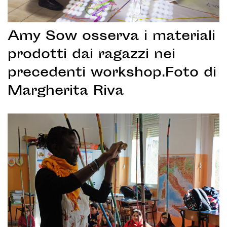
Amy Sow osserva i materiali
prodotti dai ragazzi nei
precedenti workshop.Foto di
Margherita Riva