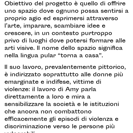
Obiettivo del progetto è quello di offrire
uno spazio dove ognuno possa sentirsi a
proprio agio ed esprimersi attraverso
l’arte, imparare, scambiare idee e
crescere, in un contesto purtroppo
privo di luoghi dove potersi formare alle
arti visive. Il nome dello spazio significa
nella lingua pular “torna a casa”.
Il suo lavoro, prevalentemente pittorico,
è indirizzato soprattutto alle donne più
emarginate e indifese, vittime di
violenze: il lavoro di Amy parla
direttamente a loro e mira a
sensibilizzare la società e le istituzioni
che ancora non combattono
efficacemente gli episodi di violenza e
discriminazione verso le persone più