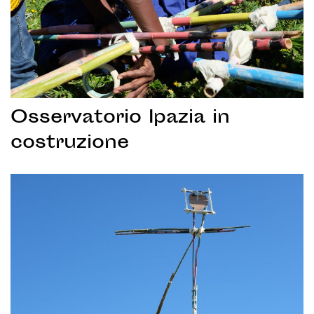
Osservatorio Ipazia in
costruzione