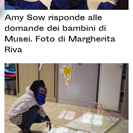
Amy Sow risponde alle
domande dei bambini di
Musei. Foto di Margherita
Riva