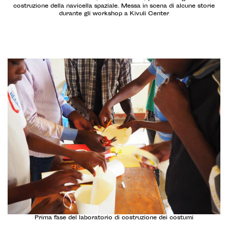
costruzione della navicella spaziale. Messa in scena di alcune storie
durante gli workshop a Kivuli Center
Prima fase del laboratorio di costruzione dei costumi