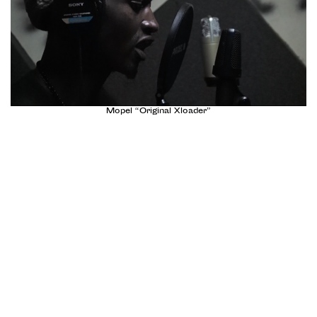
Mopel “Original Xloader”