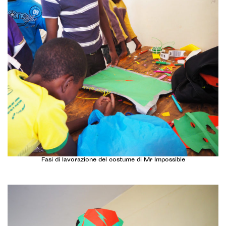
Fasi di lavorazione del costume di Mr Impossible