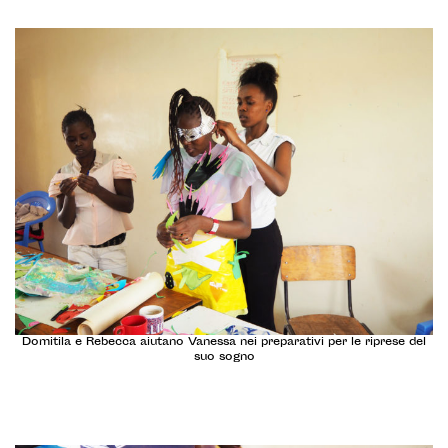
Domitila e Rebecca aiutano Vanessa nei preparativi per le riprese del
suo sogno