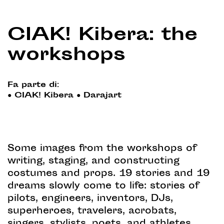
CIAK! Kibera: the
workshops
Fa parte di:
●
CIAK! Kibera
●
Darajart
Some images from the workshops of
writing, staging, and constructing
costumes and props. 19 stories and 19
dreams slowly come to life: stories of
pilots, engineers, inventors, DJs,
superheroes, travelers, acrobats,