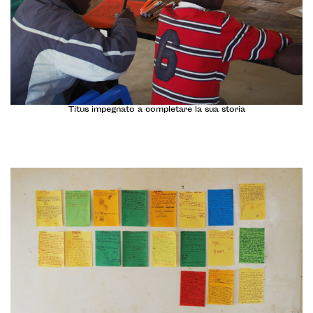
Titus impegnato a completare la sua storia