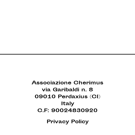
Associazione Cherimus
via Garibaldi n. 8
09010 Perdaxius (CI)
Italy
C.F: 90024830920
Privacy Policy