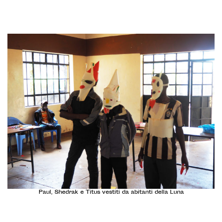
Paul, Shedrak e Titus vestiti da abitanti della Luna