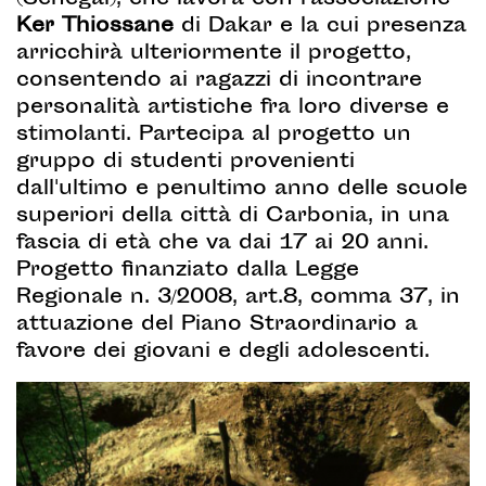
(Senegal), che lavora con l'associazione
Ker Thiossane
di Dakar e la cui presenza
arricchirà ulteriormente il progetto,
consentendo ai ragazzi di incontrare
personalità artistiche fra loro diverse e
stimolanti. Partecipa al progetto un
gruppo di studenti provenienti
dall'ultimo e penultimo anno delle scuole
superiori della città di Carbonia, in una
fascia di età che va dai 17 ai 20 anni.
Progetto finanziato dalla Legge
Regionale n. 3/2008, art.8, comma 37, in
attuazione del Piano Straordinario a
favore dei giovani e degli adolescenti.