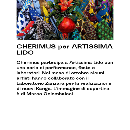
CHERIMUS per ARTISSIMA
LIDO
Cherimus partecipa a Artissima Lido con
una serie di performance, feste e
laboratori. Nel mese di ottobre alcuni
artisti hanno collaborato con il
Laboratorio Zanzara per la realizzazione
di nuovi Kanga. L’immagine di copertina
è di Marco Colombaioni