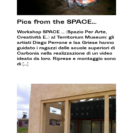
Pics from the SPACE…
Workshop SPACE … (Spazio Per Arte,
Creatività E..) al Territorium Museum: gli
artisti Diego Perrone e Isa Griese hanno
guidato i ragazzi delle scuole superiori di
Carbonia nella realizzazione di un video
ideato da loro. Riprese e montaggio sono
di […]