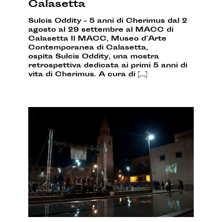
Calasetta
Sulcis Oddity – 5 anni di Cherimus dal 2
agosto al 29 settembre al MACC di
Calasetta Il MACC, Museo d’Arte
Contemporanea di Calasetta,
ospita Sulcis Oddity, una mostra
retrospettiva dedicata ai primi 5 anni di
vita di Cherimus. A cura di […]