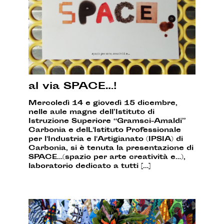
al via SPACE…!
Mercoledì 14 e giovedì 15 dicembre,
nelle aule magne dell’Istituto di
Istruzione Superiore “Gramsci-Amaldi”
Carbonia e delL'Istituto Professionale
per l'Industria e l'Artigianato (IPSIA) di
Carbonia, si è tenuta la presentazione di
SPACE…(spazio per arte creatività e…),
laboratorio dedicato a tutti […]