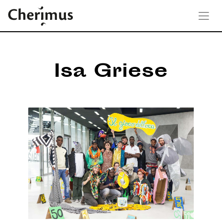
Isa Griese