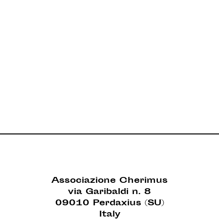
Associazione Cherimus
via Garibaldi n. 8
09010 Perdaxius (SU)
Italy