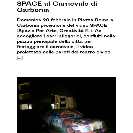
SPACE al Carnevale di
Carbonia
Domenica 20 febbraio in Piazza Roma a
Carbonia proiezione del video SPACE
(Spazio Per Arte, Creatività E..). Ad
accogliere i carri allegorici, confluiti nella
piazza principale della città per
festeggiare il carnevale, il video
proiettato nelle pareti del teatro civico
[…]