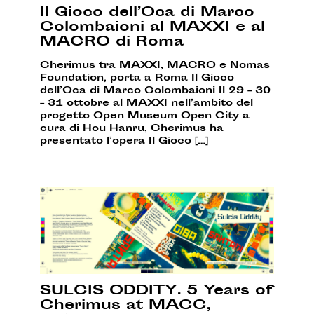
Il Gioco dell’Oca di Marco
Colombaioni al MAXXI e al
MACRO di Roma
Cherimus tra MAXXI, MACRO e Nomas
Foundation, porta a Roma Il Gioco
dell’Oca di Marco Colombaioni Il 29 – 30
– 31 ottobre al MAXXI nell’ambito del
progetto Open Museum Open City a
cura di Hou Hanru, Cherimus ha
presentato l’opera Il Gioco […]
SULCIS ODDITY. 5 Years of
Cherimus at MACC,