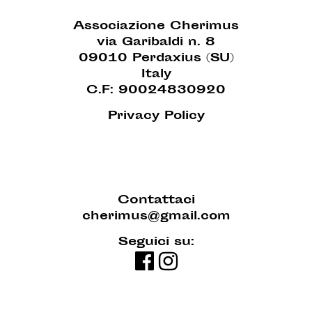
Associazione Cherimus
via Garibaldi n. 8
09010 Perdaxius (SU)
Italy
C.F: 90024830920
Privacy Policy
Contattaci
cherimus@gmail.com
Seguici su: