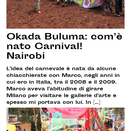
Okada Buluma: com’è
nato Carnival!
Nairobi
L’idea del carnevale è nata da alcune
chiacchierate con Marco, negli anni in
cui ero in Italia, tra il 2008 e il 2009.
Marco aveva l’abitudine di girare
Milano per visitare le gallerie d’arte e
spesso mi portava con lui. In […]