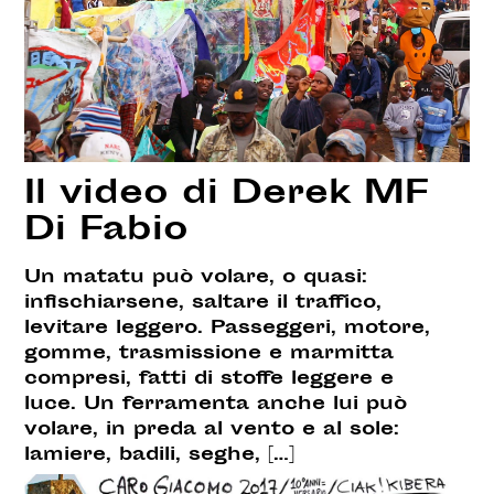
Il video di Derek MF
Di Fabio
Un matatu può volare, o quasi:
infischiarsene, saltare il traffico,
levitare leggero. Passeggeri, motore,
gomme, trasmissione e marmitta
compresi, fatti di stoffe leggere e
luce. Un ferramenta anche lui può
volare, in preda al vento e al sole:
lamiere, badili, seghe, […]