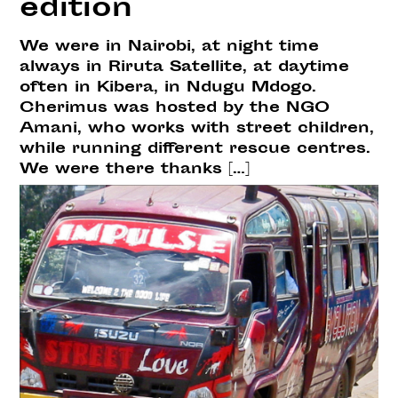
edition
We were in Nairobi, at night time
always in Riruta Satellite, at daytime
often in Kibera, in Ndugu Mdogo.
Cherimus was hosted by the NGO
Amani, who works with street children,
while running different rescue centres.
We were there thanks […]