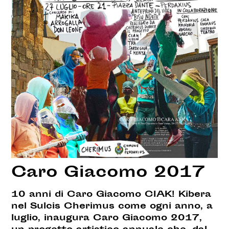
Caro Giacomo 2017
10 anni di Caro Giacomo CIAK! Kibera
nel Sulcis Cherimus come ogni anno, a
luglio, inaugura Caro Giacomo 2017,