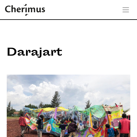
Darajart