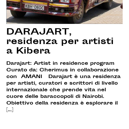
DARAJART,
residenza per artisti
a Kibera
Darajart: Artist in residence program
Curato da: Cherimus in collaborazione
con AMANI Darajart è una residenza
per artisti, curatori e scrittori di livello
internazionale che prende vita nel
cuore delle baraccopoli di Nairobi.
Obiettivo della residenza è esplorare il
[…]