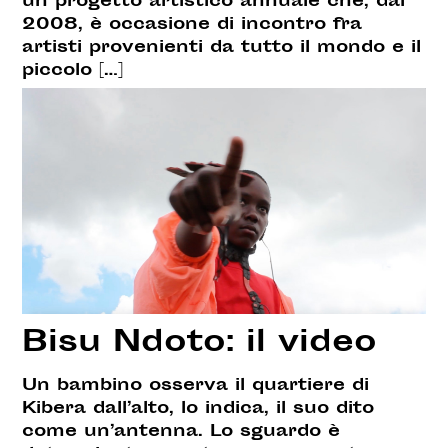
un progetto artistico annuale che, dal
2008, è occasione di incontro fra
artisti provenienti da tutto il mondo e il
piccolo […]
Bisu Ndoto: il video
Un bambino osserva il quartiere di
Kibera dall’alto, lo indica, il suo dito
come un’antenna. Lo sguardo è