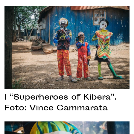
I “Superheroes of Kibera”.
Foto: Vince Cammarata