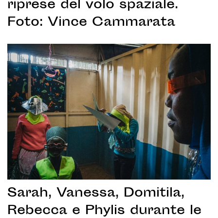
riprese del volo spaziale.
Foto: Vince Cammarata
Sarah, Vanessa, Domitila,
Rebecca e Phylis durante le