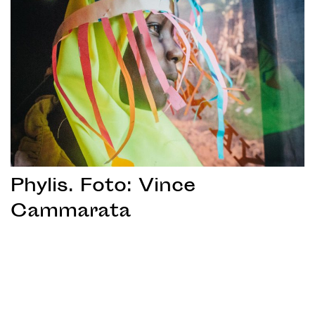
Phylis. Foto: Vince
Cammarata