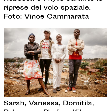
riprese del volo spaziale.
Foto: Vince Cammarata
Sarah, Vanessa, Domitila,