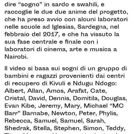
dire “sogno” in sardo e swahili, e
raccoglie le due due anime del progetto,
che ha preso avvio con alcuni laboratori
nelle scuole ad Iglesias, Sardegna, nel
febbraio del 2017, e che ha vissuto la
sua fase centrale e finale con i
laboratori di cinema, arte e musica a
Nairobi.
Il video si basa sui sogni di un gruppo di
bambini e ragazzi provenienti dai centri
di recupero di Kivuli e Ndugu Ndogo:
Albert, Allan, Amos, Arafat, Cate,
Cristal, David, Dennis, Domitila, Douglas,
Evan Kibe, Jeremy, Mary, Michael “MC
Barr” Barnabe, Newton, Peter, Phylis,
Rebecca, Samuel, Samuel, Sarah,
Shedrak, Stella, Stephen, Simon, Teddy,