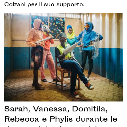
Colzani per il suo supporto.
Sarah, Vanessa, Domitila,
Rebecca e Phylis durante le