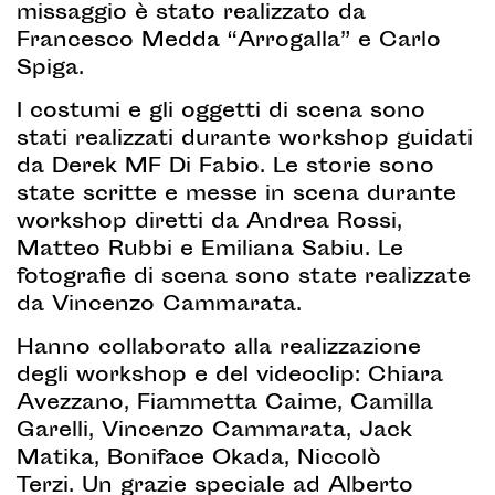
missaggio è stato realizzato da
Francesco Medda “Arrogalla” e Carlo
Spiga.
I costumi e gli oggetti di scena sono
stati realizzati durante workshop guidati
da Derek MF Di Fabio. Le storie sono
state scritte e messe in scena durante
workshop diretti da Andrea Rossi,
Matteo Rubbi e Emiliana Sabiu. Le
fotografie di scena sono state realizzate
da Vincenzo Cammarata.
Hanno collaborato alla realizzazione
degli workshop e del videoclip: Chiara
Avezzano, Fiammetta Caime, Camilla
Garelli, Vincenzo Cammarata, Jack
Matika, Boniface Okada, Niccolò
Terzi. Un grazie speciale ad Alberto