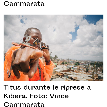
Cammarata
Titus durante le riprese a
Kibera. Foto: Vince
Cammarata