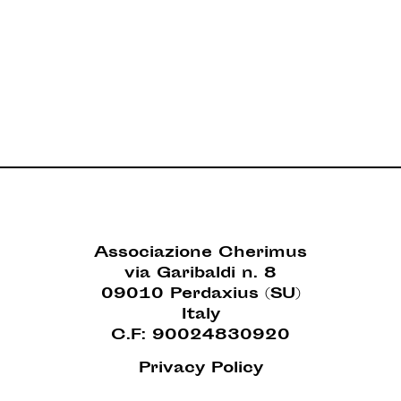
Associazione Cherimus
via Garibaldi n. 8
09010 Perdaxius (SU)
Italy
C.F: 90024830920
Privacy Policy