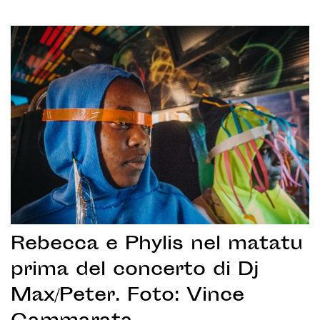
Rebecca e Phylis nel matatu
prima del concerto di Dj
Max/Peter. Foto: Vince