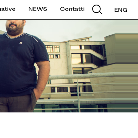
mative
NEWS
Contatti
ENG