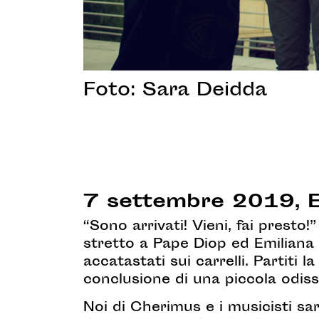
Foto: Sara Deidda
7 settembre 2019, 
“Sono arrivati! Vieni, fai presto
stretto a Pape Diop ed Emiliana 
accatastati sui carrelli. Partiti 
conclusione di una piccola odiss
Noi di Cherimus e i musicisti sar