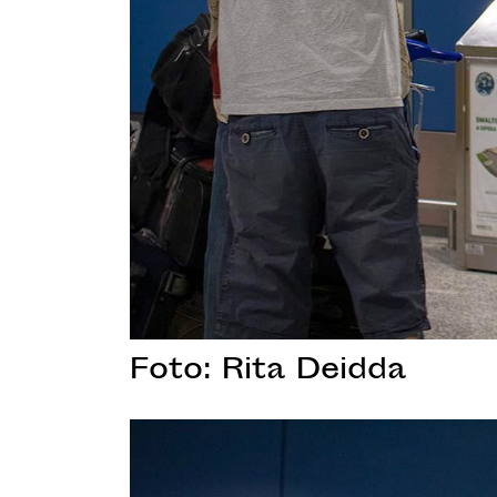
Foto: Rita Deidda