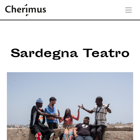
Sardegna Teatro