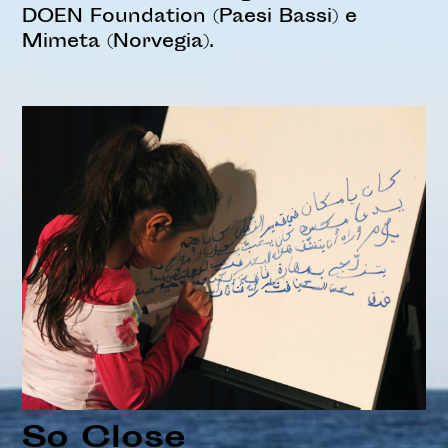
DOEN Foundation (Paesi Bassi) e
Mimeta (Norvegia).
So Close