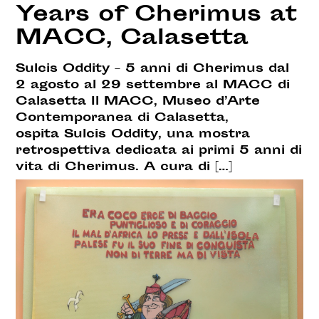
Years of Cherimus at
MACC, Calasetta
Sulcis Oddity – 5 anni di Cherimus dal
2 agosto al 29 settembre al MACC di
Calasetta Il MACC, Museo d’Arte
Contemporanea di Calasetta,
ospita Sulcis Oddity, una mostra
retrospettiva dedicata ai primi 5 anni di
vita di Cherimus. A cura di […]