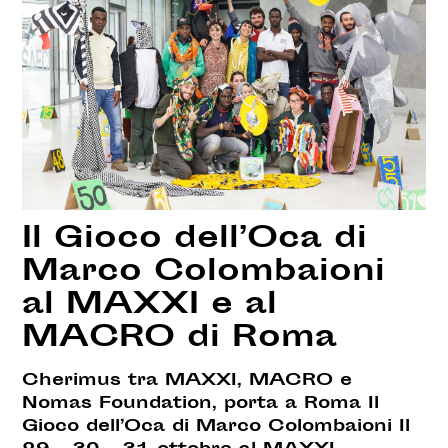
Il Gioco dell’Oca di
Marco Colombaioni
al MAXXI e al
MACRO di Roma
Cherimus tra MAXXI, MACRO e
Nomas Foundation, porta a Roma Il
Gioco dell’Oca di Marco Colombaioni Il