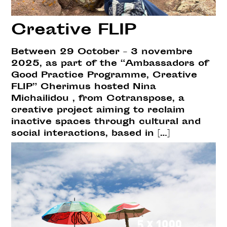
Creative FLIP
Between 29 October – 3 novembre
2025, as part of the “Ambassadors of
Good Practice Programme, Creative
FLIP” Cherimus hosted Nina
Michailidou , from Cotranspose, a
creative project aiming to reclaim
inactive spaces through cultural and
social interactions, based in […]