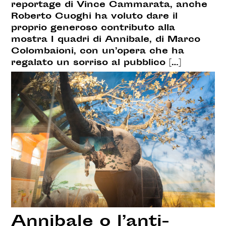
reportage di Vince Cammarata, anche
Roberto Cuoghi ha voluto dare il
proprio generoso contributo alla
mostra I quadri di Annibale, di Marco
Colombaioni, con un’opera che ha
regalato un sorriso al pubblico […]
Annibale o l’anti-