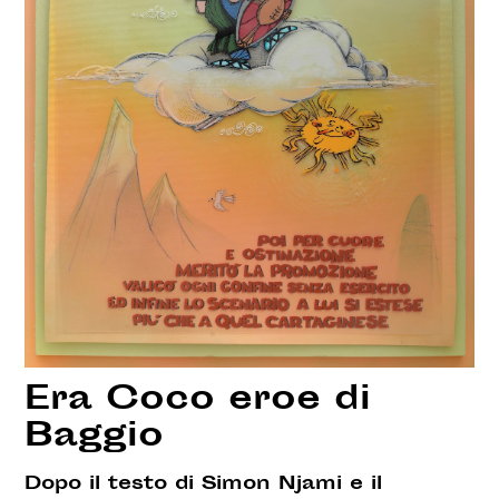
Era Coco eroe di
Baggio
Dopo il testo di Simon Njami e il