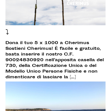
⤵︎
Dona il tuo 5 x 1000 a Cherimus
Sostieni Cherimus! È facile e gratuito,
basta inserire il nostro C.F.
90024830920 nell’apposita casella del
730, della Certificazione Unica o del
Modello Unico Persone Fisiche e non
dimenticare di lasciare la […]