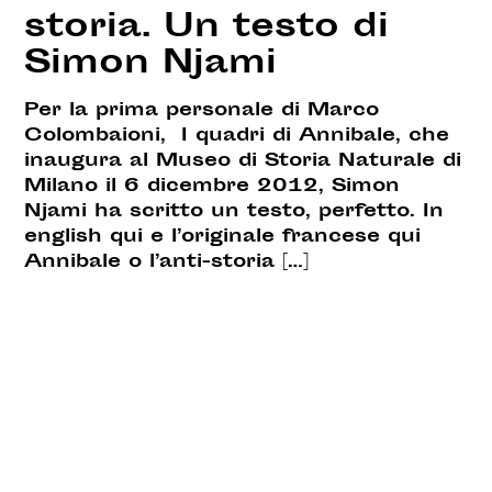
storia. Un testo di
Simon Njami
Per la prima personale di Marco
Colombaioni, I quadri di Annibale, che
inaugura al Museo di Storia Naturale di
Milano il 6 dicembre 2012, Simon
Njami ha scritto un testo, perfetto. In
english qui e l’originale francese qui
Annibale o l’anti-storia […]