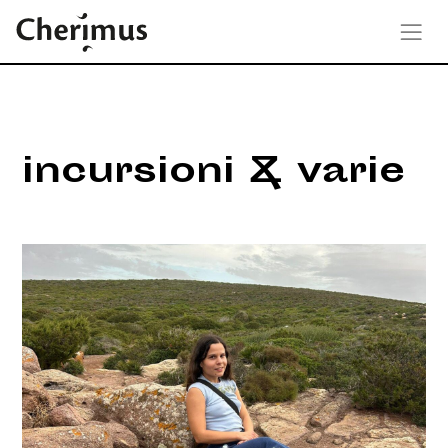
incursioni & varie