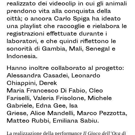
realizzato dei videoclip in cui gli animali
prendono vita alla conquista della
città; o ancora Carlo Spiga ha ideato
una playlist che raccoglie e rielabora le
registrazioni effettuate durante i
laboratori, e che quindi riflettono le
sonorità di Gambia, Mali, Senegal e
Indonesia.
Hanno inoltre collaborato al progetto:
Alessandra Casadei, Leonardo
Chiappini, Derek
Maria Francesco Di Fabio, Cleo
Fariselli, Valeria Frisolone, Michele
Gabriele, Edna Gee, Isa
Griese, Alice Mandelli, Marco Pezzotta,
Matteo Rubbi, Emiliana Sabiu.
La realizzazione della performance
Il Gioco dell’Oca di