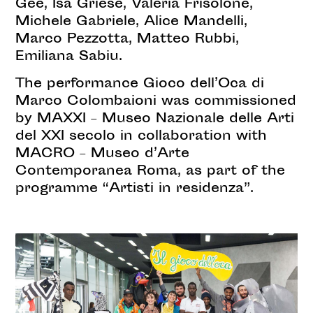
Gee, Isa Griese, Valeria Frisolone,
Michele Gabriele, Alice Mandelli,
Marco Pezzotta, Matteo Rubbi,
Emiliana Sabiu.
The performance Gioco dell’Oca di
Marco Colombaioni was commissioned
by MAXXI – Museo Nazionale delle Arti
del XXI secolo in collaboration with
MACRO – Museo d’Arte
Contemporanea Roma, as part of the
programme “Artisti in residenza”.