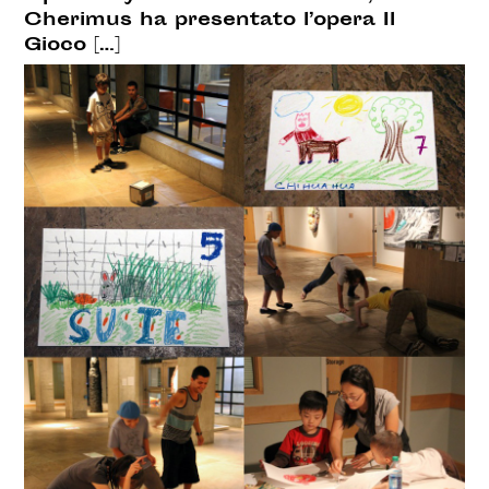
Cherimus ha presentato l’opera Il
Gioco […]