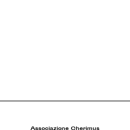
Associazione Cherimus