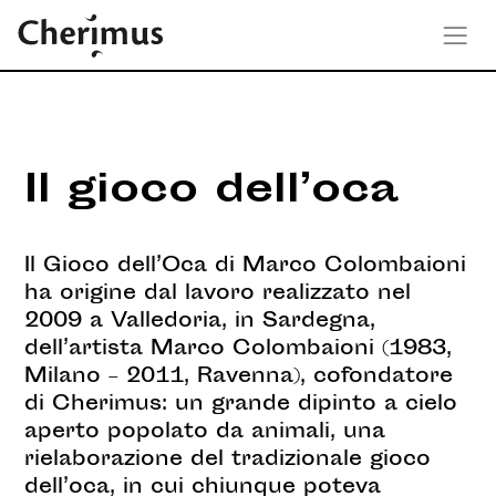
Il gioco dell’oca
Il Gioco dell’Oca di Marco Colombaioni
ha origine dal lavoro realizzato nel
2009 a Valledoria, in Sardegna,
dell’artista Marco Colombaioni (1983,
Milano – 2011, Ravenna), cofondatore
di Cherimus: un grande dipinto a cielo
aperto popolato da animali, una
rielaborazione del tradizionale gioco
dell’oca, in cui chiunque poteva