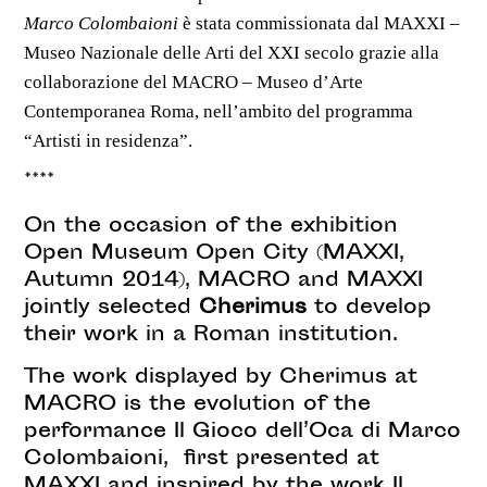
Marco Colombaioni
è stata commissionata dal MAXXI –
Museo Nazionale delle Arti del XXI secolo grazie alla
collaborazione del MACRO – Museo d’Arte
Contemporanea Roma, nell’ambito del programma
“Artisti in residenza”.
****
On the occasion of the exhibition
Open Museum Open City (MAXXI,
Autumn 2014), MACRO and MAXXI
jointly selected
Cherimus
to develop
their work in a Roman institution.
The work displayed by Cherimus at
MACRO is the evolution of the
performance Il Gioco dell’Oca di Marco
Colombaioni, first presented at