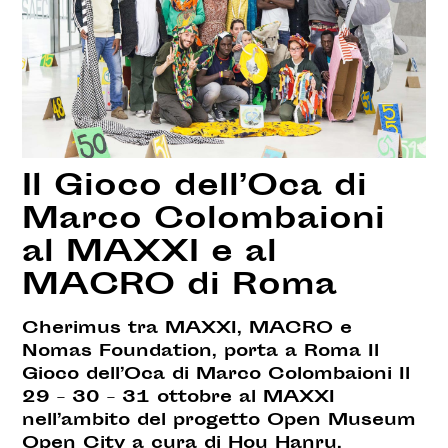
Il Gioco dell’Oca di
Marco Colombaioni
al MAXXI e al
MACRO di Roma
Cherimus tra MAXXI, MACRO e
Nomas Foundation, porta a Roma Il
Gioco dell’Oca di Marco Colombaioni Il
29 – 30 – 31 ottobre al MAXXI
nell’ambito del progetto Open Museum
Open City a cura di Hou Hanru,