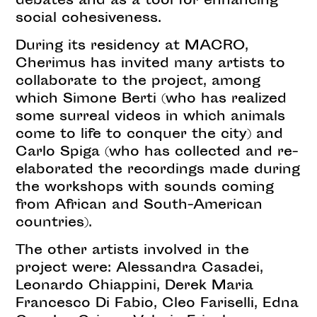
debates and as a tool for enhancing
social cohesiveness.
During its residency at MACRO,
Cherimus has invited many artists to
collaborate to the project, among
which Simone Berti (who has realized
some surreal videos in which animals
come to life to conquer the city) and
Carlo Spiga (who has collected and re-
elaborated the recordings made during
the workshops with sounds coming
from African and South-American
countries).
The other artists involved in the
project were: Alessandra Casadei,
Leonardo Chiappini, Derek Maria
Francesco Di Fabio, Cleo Fariselli, Edna