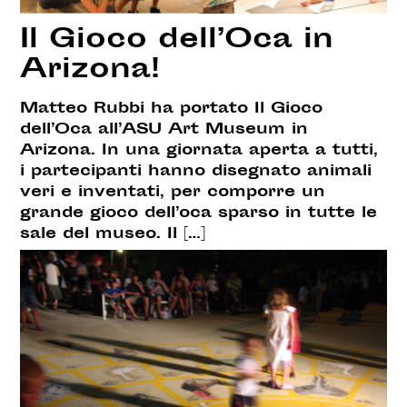
Il Gioco dell’Oca in
Arizona!
Matteo Rubbi ha portato Il Gioco
dell’Oca all’ASU Art Museum in
Arizona. In una giornata aperta a tutti,
i partecipanti hanno disegnato animali
veri e inventati, per comporre un
grande gioco dell’oca sparso in tutte le
sale del museo. Il […]