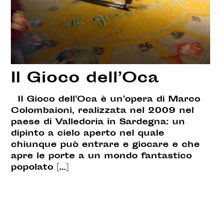
Il Gioco dell’Oca
Il Gioco dell’Oca è un’opera di Marco
Colombaioni, realizzata nel 2009 nel
paese di Valledoria in Sardegna: un
dipinto a cielo aperto nel quale
chiunque può entrare e giocare e che
apre le porte a un mondo fantastico
popolato […]