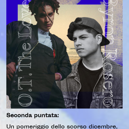
Seconda puntata:
Un pomeriggio dello scorso dicembre,