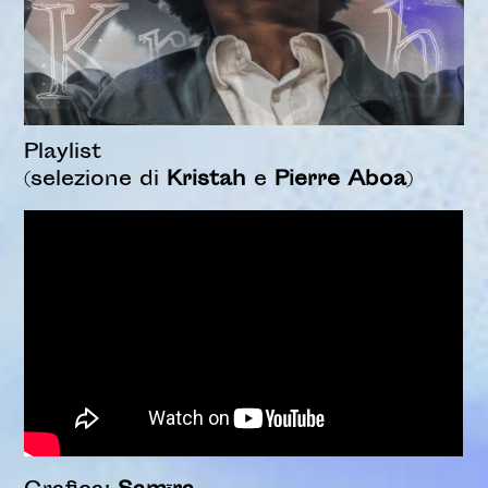
Playlist
(selezione di
Kristah
e
Pierre Aboa
)