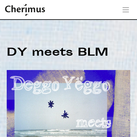
DY meets BLM