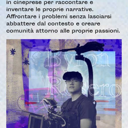
in cineprese per raccontare e
inventare le proprie narrative.
Affrontare i problemi senza lasciarsi
abbattere dal contesto e creare
comunità attorno alle proprie passioni.