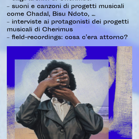
– suoni e canzoni di progetti musicali
come Chadal, Bisu Ndoto, …
– interviste ai protagonisti dei progetti
musicali di Cherimus
– field-recordings: cosa c’era attorno?