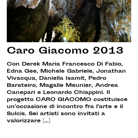
Caro Giacomo 2013
Con Derek Maria Francesco Di Fabio,
Edna Gee, Michele Gabriele, Jonathan
Vivacqua, Daniella Isamit, Pedro
Barateiro, Magalie Meunier, Andrea
Canepari e Leonardo Chiappini. Il
progetto CARO GIACOMO costituisce
un’occasione di incontro fra l’arte e il
Sulcis. Sei artisti sono invitati a
valorizzare […]