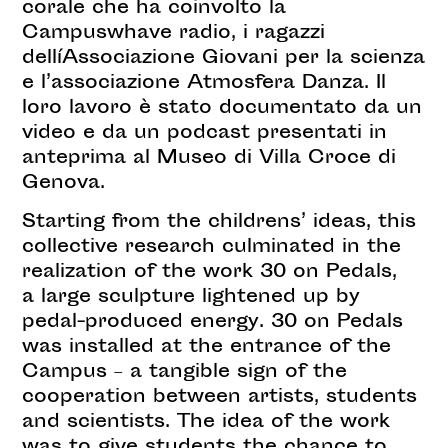
corale che ha coinvolto la
Campuswhave radio, i ragazzi
dellíAssociazione Giovani per la scienza
e l’associazione Atmosfera Danza. Il
loro lavoro è stato documentato da un
video e da un podcast presentati in
anteprima al Museo di Villa Croce di
Genova.
Starting from the childrens’ ideas, this
collective research culminated in the
realization of the work 30 on Pedals,
a large sculpture lightened up by
pedal-produced energy. 30 on Pedals
was installed at the entrance of the
Campus – a tangible sign of the
cooperation between artists, students
and scientists. The idea of the work