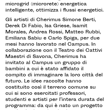
microgrid (microrete) energetica
intelligente, ottimizza i flussi energetici.
Gli artisti di Cherimus Simone Berti,
Derek Di Fabio, Isa Griese, Isamit
Morales, Andrea Rossi, Matteo Rubbi,
Emiliana Sabiu e Carlo Spiga, per due
mesi hanno lavorato nel Campus.
In
collaborazione con il Teatro dei Cattivi
Maestri di Savona, Cherimus ha
invitato al Campus un gruppo di
bambini a cui è stato affidato il
compito di immaginare la loro città del
futuro. Le idee raccolte hanno
costituito così il terreno comune su
cui si sono esercitati professori,
studenti e artisti per l’intera durata del
programma: da qui è nato un progetto