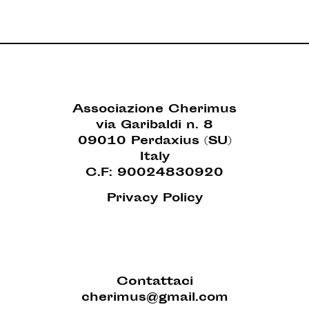
Associazione Cherimus
via Garibaldi n. 8
09010 Perdaxius (SU)
Italy
C.F: 90024830920
Privacy Policy
Contattaci
cherimus@gmail.com