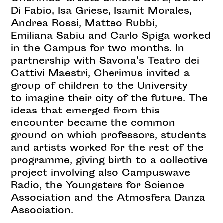
Di Fabio, Isa Griese, Isamit Morales,
Andrea Rossi, Matteo Rubbi,
Emiliana Sabiu and Carlo Spiga worked
in the Campus for two months. In
partnership with Savona’s Teatro dei
Cattivi Maestri, Cherimus invited a
group of children to the University
to imagine their city of the future. The
ideas that emerged from this
encounter became the common
ground on which professors, students
and artists worked for the rest of the
programme, giving birth to a collective
project involving also Campuswave
Radio, the Youngsters for Science
Association and the Atmosfera Danza
Association.