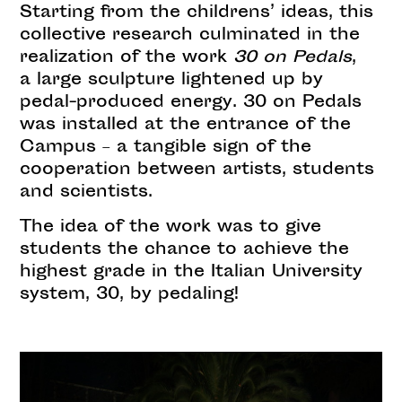
Starting from the childrens’ ideas, this
collective research culminated in the
realization of the work
30
on
Pedals
,
a large sculpture lightened up by
pedal-produced energy. 30 on Pedals
was installed at the entrance of the
Campus – a tangible sign of the
cooperation between artists, students
and scientists.
The idea of the work was to give
students the chance to achieve the
highest grade in the Italian University
system, 30, by pedaling!