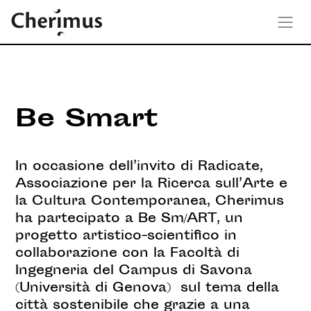
Be Smart
In occasione dell’invito di Radicate,
Associazione per la Ricerca sull’Arte e
la Cultura Contemporanea, Cherimus
ha partecipato a Be Sm/ART, un
progetto artistico-scientifico in
collaborazione con la Facoltà di
Ingegneria del Campus di Savona
(Università di Genova) sul tema della
città sostenibile che grazie a una