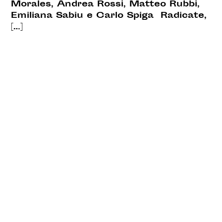
Morales, Andrea Rossi, Matteo Rubbi,
Emiliana Sabiu e Carlo Spiga Radicate,
[…]