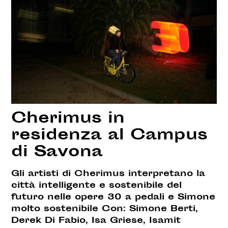
Cherimus in
residenza al Campus
di Savona
Gli artisti di Cherimus interpretano la
città intelligente e sostenibile del
futuro nelle opere 30 a pedali e Simone
molto sostenibile Con: Simone Berti,
Derek Di Fabio, Isa Griese, Isamit