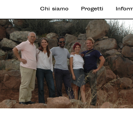
Chi siamo
Progetti
Infor