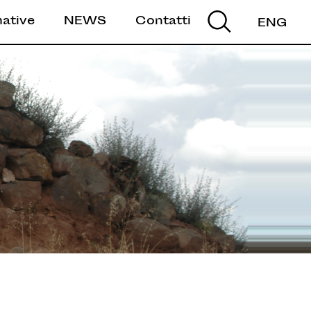
mative
NEWS
Contatti
ENG