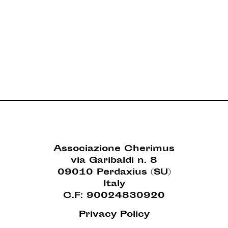
Associazione Cherimus
via Garibaldi n. 8
09010 Perdaxius (SU)
Italy
C.F: 90024830920
Privacy Policy