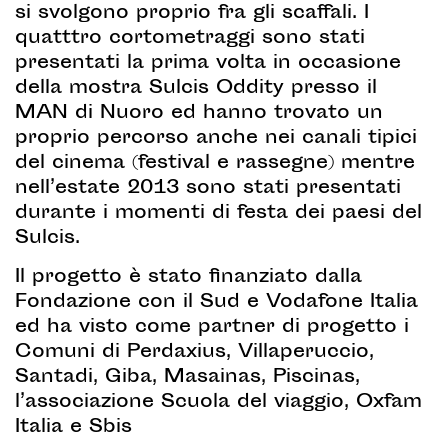
si svolgono proprio fra gli scaffali. I
quatttro cortometraggi sono stati
presentati la prima volta in occasione
della mostra Sulcis Oddity presso il
MAN di Nuoro ed hanno trovato un
proprio percorso anche nei canali tipici
del cinema (festival e rassegne) mentre
nell’estate 2013 sono stati presentati
durante i momenti di festa dei paesi del
Sulcis.
Il progetto è stato finanziato dalla
Fondazione con il Sud e Vodafone Italia
ed ha visto come partner di progetto i
Comuni di Perdaxius, Villaperuccio,
Santadi, Giba, Masainas, Piscinas,
l’associazione Scuola del viaggio, Oxfam
Italia e Sbis