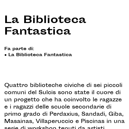
La Biblioteca
Fantastica
Fa parte di:
●
La Biblioteca Fantastica
Quattro biblioteche civiche di sei piccoli
comuni del Sulcis sono state il cuore di
un progetto che ha coinvolto le ragazze
e i ragazzi delle scuole secondarie di
primo grado di Perdaxius, Sandadi, Giba,
Masainas, Villaperuccio e Piscinas in una