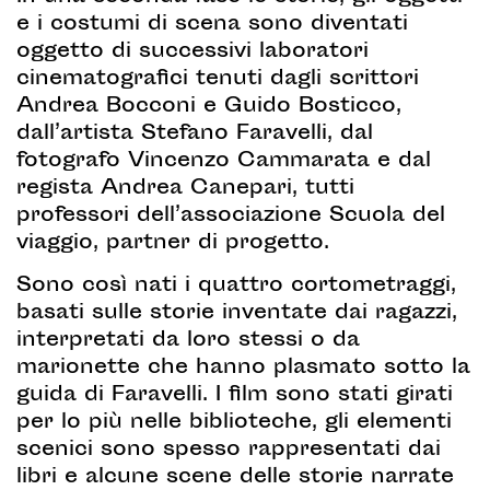
e i costumi di scena sono diventati
oggetto di successivi laboratori
cinematografici tenuti dagli scrittori
Andrea Bocconi e Guido Bosticco,
dall’artista Stefano Faravelli, dal
fotografo Vincenzo Cammarata e dal
regista Andrea Canepari, tutti
professori dell’associazione Scuola del
viaggio, partner di progetto.
Sono così nati i quattro cortometraggi,
basati sulle storie inventate dai ragazzi,
interpretati da loro stessi o da
marionette che hanno plasmato sotto la
guida di Faravelli. I film sono stati girati
per lo più nelle biblioteche, gli elementi
scenici sono spesso rappresentati dai
libri e alcune scene delle storie narrate