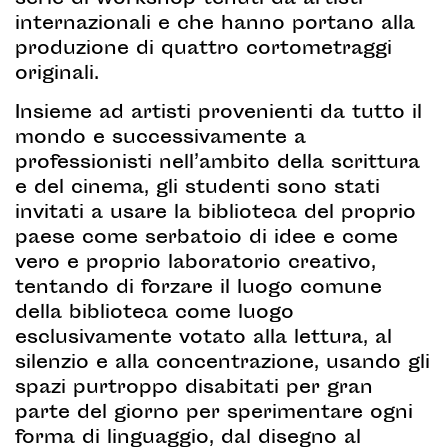
serie di workshop tenuti da artisti
internazionali e che hanno portano alla
produzione di quattro cortometraggi
originali.
Insieme ad artisti provenienti da tutto il
mondo e successivamente a
professionisti nell’ambito della scrittura
e del cinema, gli studenti sono stati
invitati a usare la biblioteca del proprio
paese come serbatoio di idee e come
vero e proprio laboratorio creativo,
tentando di forzare il luogo comune
della biblioteca come luogo
esclusivamente votato alla lettura, al
silenzio e alla concentrazione, usando gli
spazi purtroppo disabitati per gran
parte del giorno per sperimentare ogni
forma di linguaggio, dal disegno al