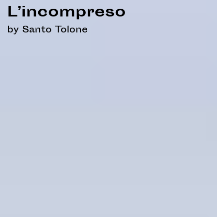
L’incompreso
by Santo Tolone