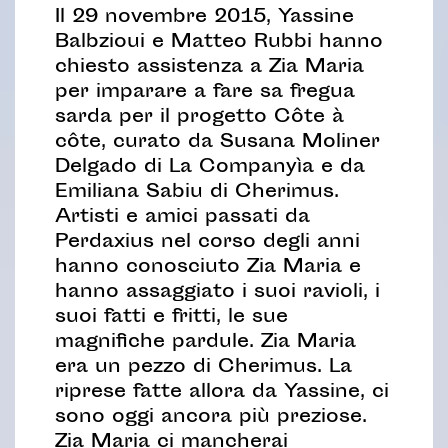
Il 29 novembre 2015, Yassine
Balbzioui e Matteo Rubbi hanno
chiesto assistenza a Zia Maria
per imparare a fare sa fregua
sarda per il progetto Côte à
côte, curato da Susana Moliner
Delgado di La Companyìa e da
Emiliana Sabiu di Cherimus.
Artisti e amici passati da
Perdaxius nel corso degli anni
hanno conosciuto Zia Maria e
hanno assaggiato i suoi ravioli, i
suoi fatti e fritti, le sue
magnifiche pardule. Zia Maria
era un pezzo di Cherimus. La
riprese fatte allora da Yassine, ci
sono oggi ancora più preziose.
Zia Maria ci mancherai