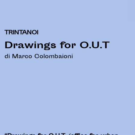
TRINTANOI
Drawings for O.U.T
di Marco Colombaioni