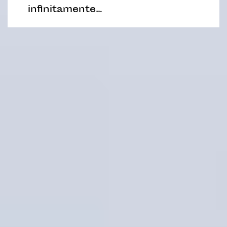
infinitamente…