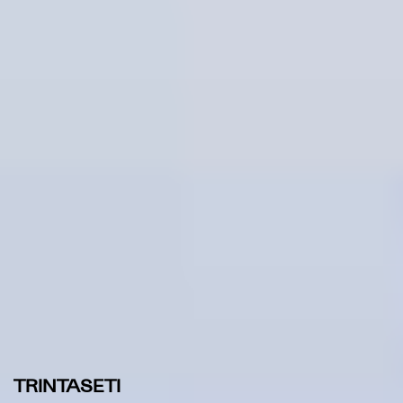
TRINTASETI