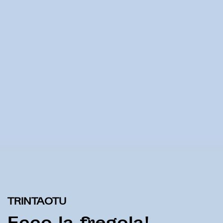
TRINTAOTU