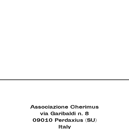
Associazione Cherimus
via Garibaldi n. 8
09010 Perdaxius (SU)
Italy