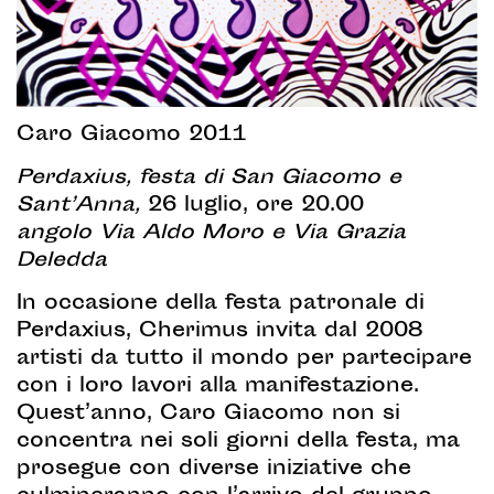
Caro Giacomo 2011
Perdaxius, festa di San Giacomo e
Sant’Anna,
26 luglio, ore 20.00
angolo Via Aldo Moro e Via Grazia
Deledda
In occasione della festa patronale di
Perdaxius, Cherimus invita dal 2008
artisti da tutto il mondo per partecipare
con i loro lavori alla manifestazione.
Quest’anno, Caro Giacomo non si
concentra nei soli giorni della festa, ma
prosegue con diverse iniziative che