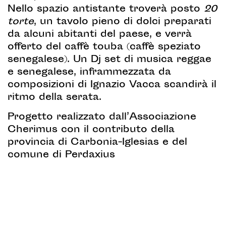
Nello spazio antistante troverà posto
20
torte
, un tavolo pieno di dolci preparati
da alcuni abitanti del paese, e verrà
offerto del caffè touba (caffè speziato
senegalese). Un Dj set di musica reggae
e senegalese, inframmezzata da
composizioni di Ignazio Vacca scandirà il
ritmo della serata.
Progetto realizzato dall’Associazione
Cherimus con il contributo della
provincia di Carbonia-Iglesias e del
comune di Perdaxius