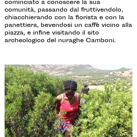
cominciato a conoscere la sua
comunità, passando dal fruttivendolo,
chiacchierando con la fiorista e con la
panettiera, bevendosi un caffè vicino alla
piazza, e infine visitando il sito
archeologico del nuraghe Camboni.