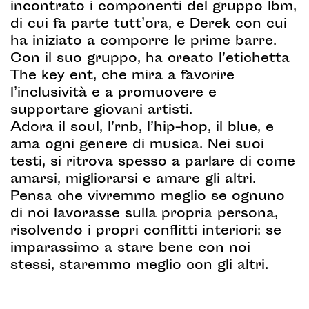
incontrato i componenti del gruppo Ibm,
di cui fa parte tutt’ora, e Derek con cui
ha iniziato a comporre le prime barre.
Con il suo gruppo, ha creato l’etichetta
The key ent, che mira a favorire
l’inclusività e a promuovere e
supportare giovani artisti.
Adora il soul, l’rnb, l’hip-hop, il blue, e
ama ogni genere di musica. Nei suoi
testi, si ritrova spesso a parlare di come
amarsi, migliorarsi e amare gli altri.
Pensa che vivremmo meglio se ognuno
di noi lavorasse sulla propria persona,
risolvendo i propri conflitti interiori: se
imparassimo a stare bene con noi
stessi, staremmo meglio con gli altri.