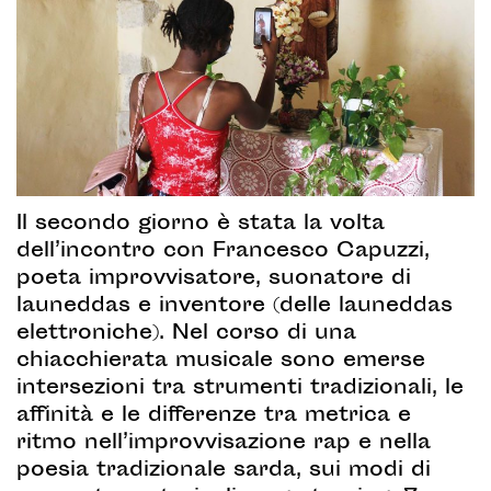
Il secondo giorno è stata la volta
dell’incontro con Francesco Capuzzi,
poeta improvvisatore, suonatore di
launeddas e inventore (delle launeddas
elettroniche). Nel corso di una
chiacchierata musicale sono emerse
intersezioni tra strumenti tradizionali, le
affinità e le differenze tra metrica e
ritmo nell’improvvisazione rap e nella
poesia tradizionale sarda, sui modi di