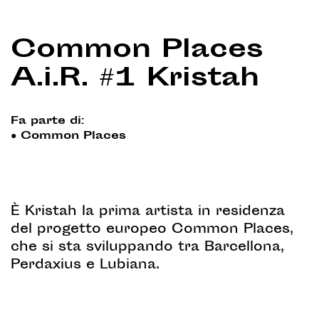
Common Places
A.i.R. #1 Kristah
Fa parte di:
●
Common Places
È Kristah la prima artista in residenza
del progetto europeo Common Places,
che si sta sviluppando tra Barcellona,
Perdaxius e Lubiana.