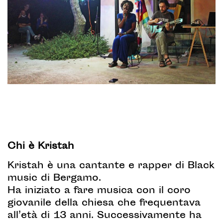
Chi è Kristah
Kristah è una cantante e rapper di Black
music di Bergamo.
Ha iniziato a fare musica con il coro
giovanile della chiesa che frequentava
all’età di 13 anni. Successivamente ha