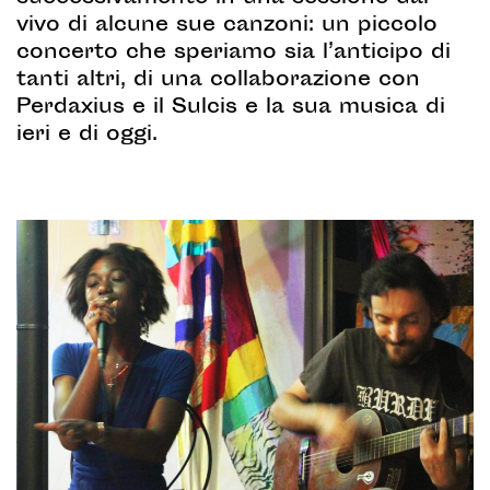
vivo di alcune sue canzoni: un piccolo
concerto che speriamo sia l’anticipo di
tanti altri, di una collaborazione con
Perdaxius e il Sulcis e la sua musica di
ieri e di oggi.