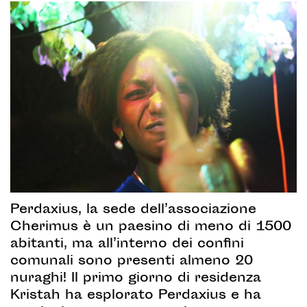
Perdaxius, la sede dell’associazione
Cherimus è un paesino di meno di 1500
abitanti, ma all’interno dei confini
comunali sono presenti almeno 20
nuraghi! Il primo giorno di residenza
Kristah ha esplorato Perdaxius e ha