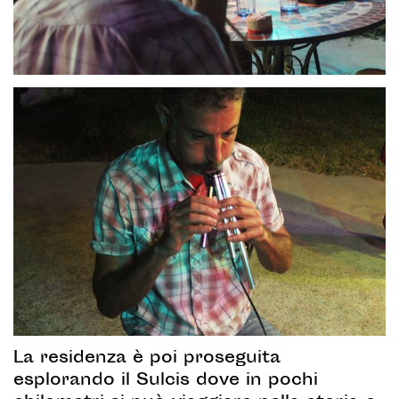
La residenza è poi proseguita
esplorando il Sulcis dove in pochi