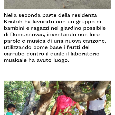
Nella seconda parte della residenza
Kristah ha lavorato con un gruppo di
bambini e ragazzi nel giardino possibile
di Domusnovas, inventando con loro
parole e musica di una nuova canzone,
utilizzando come base i frutti del
carrubo dentro il quale il laboratorio
musicale ha avuto luogo.