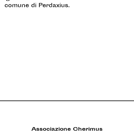
comune di Perdaxius.
Associazione Cherimus