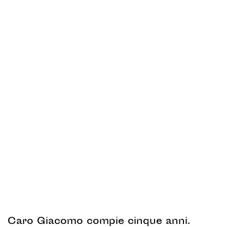
Caro Giacomo compie cinque anni.