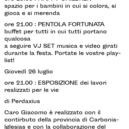
spazio per i bambini in cui si colora, si
gioca e si merenda
ore 21.00 : PENTOLA FORTUNATA
buffet per tutti in cui tutti portano
qualcosa
a seguire VJ SET musica e video girati
durante la festa. Portate le vostre play-
list!
Giovedì 26 luglio
ore 21.00 : ESPOSIZIONE dei lavori
realizzati per le vie
di Perdaxius
Caro Giacomo è realizzato con il
contirbuto della provincia di Carbonia-
Iglesias e con la collaborazione del