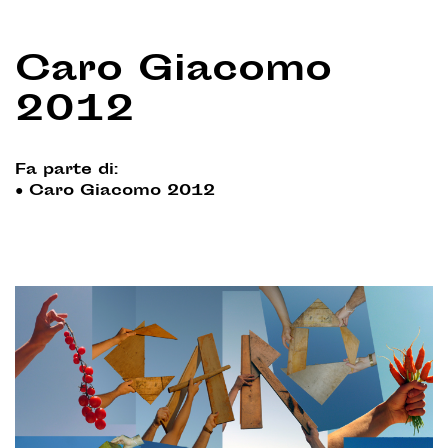
Caro Giacomo
2012
Fa parte di:
●
Caro Giacomo 2012