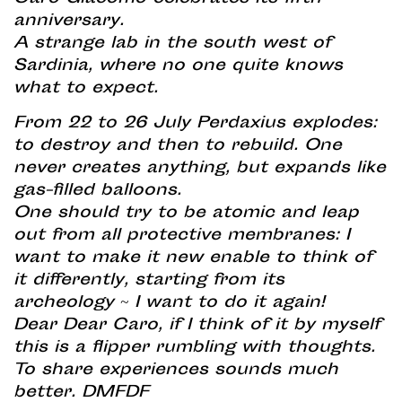
anniversary.
A strange lab in the south west of
Sardinia, where no one quite knows
what to expect.
From 22 to 26 July Perdaxius explodes:
to destroy and then to rebuild. One
never creates anything, but expands like
gas-filled balloons.
One should try to be atomic and leap
out from all protective membranes: I
want to make it new enable to think of
it differently, starting from its
archeology ~ I want to do it again!
Dear Dear Caro, if I think of it by myself
this is a flipper rumbling with thoughts.
To share experiences sounds much
better. DMFDF