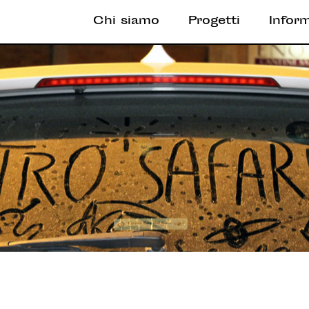
Chi siamo
Progetti
Infor