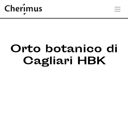
Orto botanico di
Cagliari HBK