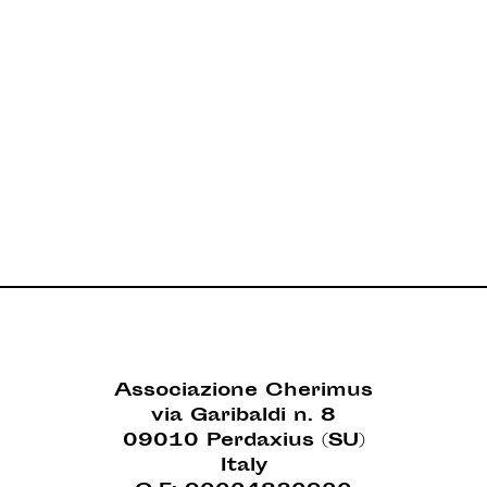
Associazione Cherimus
via Garibaldi n. 8
09010 Perdaxius (SU)
Italy