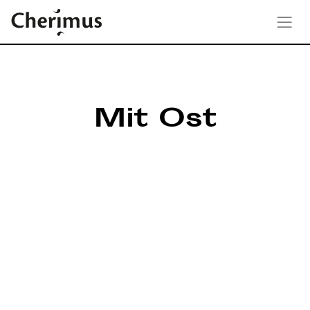
Mit Ost