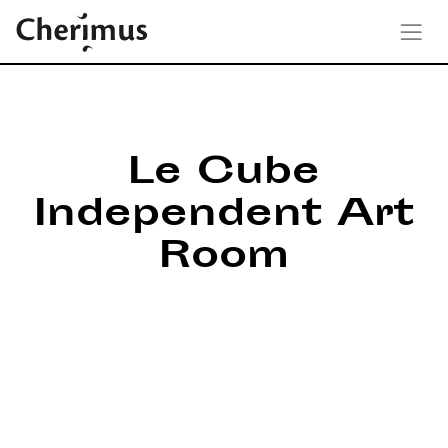
Le Cube
Independent Art
Room