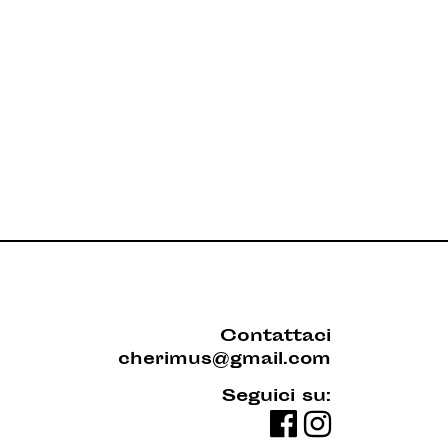
Contattaci
cherimus@gmail.com
Seguici su: