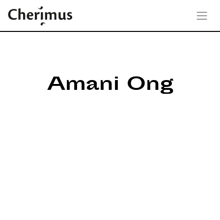
Amani Ong