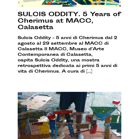
SULCIS ODDITY. 5 Years of
Cherimus at MACC,
Calasetta
Sulcis Oddity – 5 anni di Cherimus dal 2
agosto al 29 settembre al MACC di
Calasetta Il MACC, Museo d’Arte
Contemporanea di Calasetta,
ospita Sulcis Oddity, una mostra
retrospettiva dedicata ai primi 5 anni di
vita di Cherimus. A cura di […]