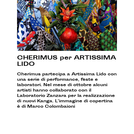
CHERIMUS per ARTISSIMA
LIDO
Cherimus partecipa a Artissima Lido con
una serie di performance, feste e
laboratori. Nel mese di ottobre alcuni
artisti hanno collaborato con il
Laboratorio Zanzara per la realizzazione
di nuovi Kanga. L’immagine di copertina
è di Marco Colombaioni