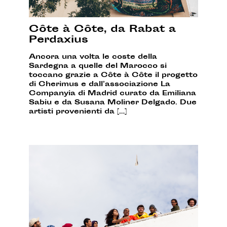
Côte à Côte, da Rabat a
Perdaxius
Ancora una volta le coste della
Sardegna a quelle del Marocco si
toccano grazie a Côte à Côte il progetto
di Cherimus e dall’associazione La
Companyia di Madrid curato da Emiliana
Sabiu e da Susana Moliner Delgado. Due
artisti provenienti da […]