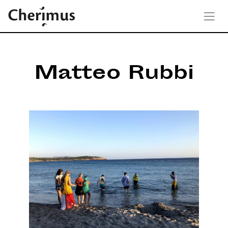
Matteo Rubbi