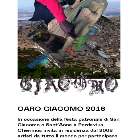
CARO GIACOMO 2016
In occasione della festa patronale di San
Giacomo e Sant’Anna a Perdaxius,
Cherimus invita in residenza dal 2008
artisti da tutto il mondo per partecipare