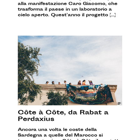
alla manifestazione Caro Giacomo, che
trasforma il paese in un laboratorio a
cielo aperto. Quest’anno il progetto […]
Côte à Côte, da Rabat a
Perdaxius
Ancora una volta le coste della
Sardegna a quelle del Marocco si