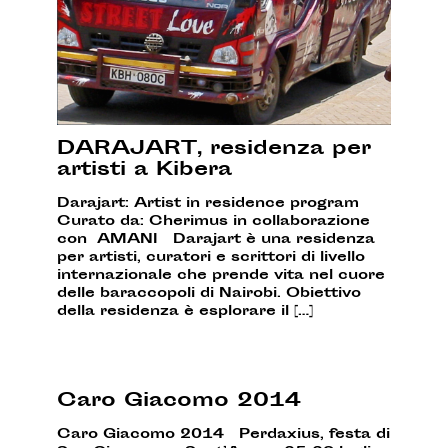
DARAJART, residenza per
artisti a Kibera
Darajart: Artist in residence program
Curato da: Cherimus in collaborazione
con AMANI Darajart è una residenza
per artisti, curatori e scrittori di livello
internazionale che prende vita nel cuore
delle baraccopoli di Nairobi. Obiettivo
della residenza è esplorare il […]
Caro Giacomo 2014
Caro Giacomo 2014 Perdaxius, festa di