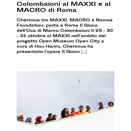
Colombaioni al MAXXI e al
MACRO di Roma
Cherimus tra MAXXI, MACRO e Nomas
Foundation, porta a Roma Il Gioco
dell’Oca di Marco Colombaioni Il 29 – 30
– 31 ottobre al MAXXI nell’ambito del
progetto Open Museum Open City a
cura di Hou Hanru, Cherimus ha
presentato l’opera Il Gioco […]