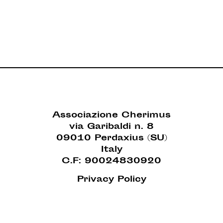
Associazione Cherimus
via Garibaldi n. 8
09010 Perdaxius (SU)
Italy
C.F: 90024830920
Privacy Policy