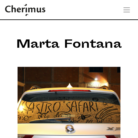
Marta Fontana