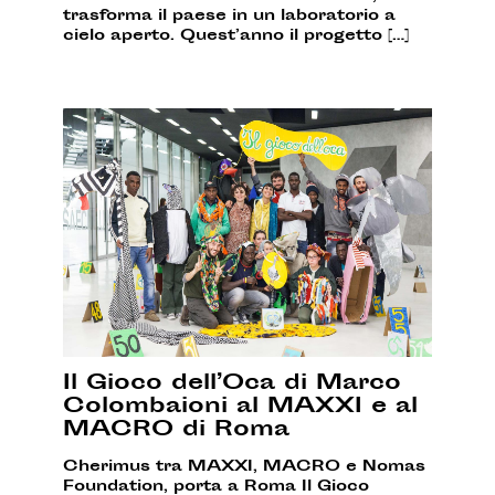
trasforma il paese in un laboratorio a
cielo aperto. Quest’anno il progetto […]
Il Gioco dell’Oca di Marco
Colombaioni al MAXXI e al
MACRO di Roma
Cherimus tra MAXXI, MACRO e Nomas
Foundation, porta a Roma Il Gioco