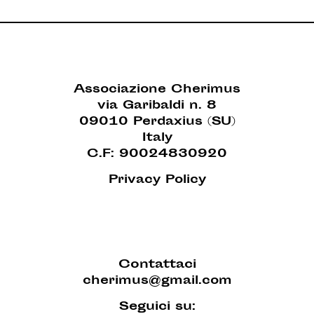
Associazione Cherimus
via Garibaldi n. 8
09010 Perdaxius (SU)
Italy
C.F: 90024830920
Privacy Policy
Contattaci
cherimus@gmail.com
Seguici su: