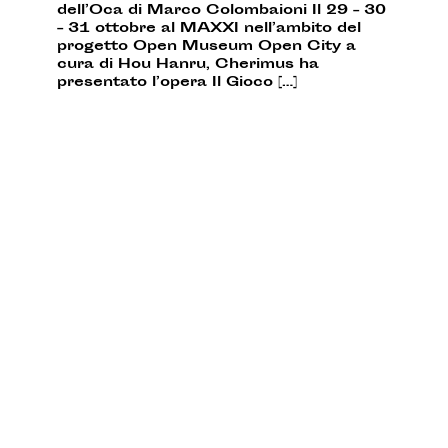
dell’Oca di Marco Colombaioni Il 29 – 30
– 31 ottobre al MAXXI nell’ambito del
progetto Open Museum Open City a
cura di Hou Hanru, Cherimus ha
presentato l’opera Il Gioco […]