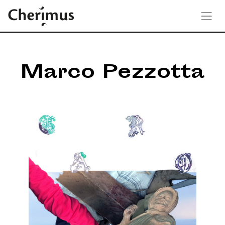
Marco Pezzotta