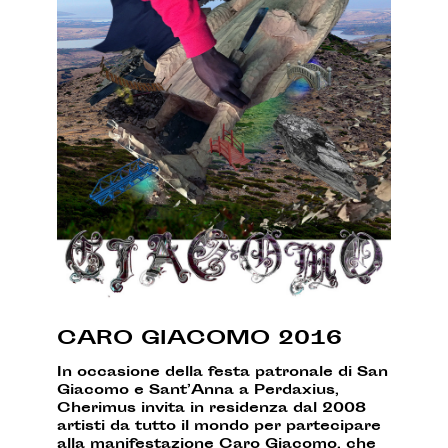
CARO GIACOMO 2016
In occasione della festa patronale di San
Giacomo e Sant’Anna a Perdaxius,
Cherimus invita in residenza dal 2008
artisti da tutto il mondo per partecipare
alla manifestazione Caro Giacomo, che