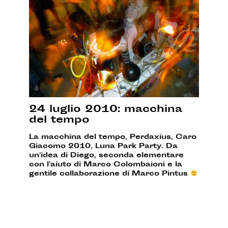
24 luglio 2010: macchina
del tempo
La macchina del tempo, Perdaxius, Caro
Giacomo 2010, Luna Park Party. Da
un'idea di Diego, seconda elementare
con l'aiuto di Marco Colombaioni e la
gentile collaborazione di Marco Pintus