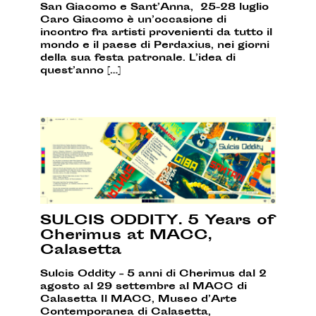
San Giacomo e Sant’Anna, 25-28 luglio
Caro Giacomo è un’occasione di
incontro fra artisti provenienti da tutto il
mondo e il paese di Perdaxius, nei giorni
della sua festa patronale. L’idea di
quest’anno […]
SULCIS ODDITY. 5 Years of
Cherimus at MACC,
Calasetta
Sulcis Oddity – 5 anni di Cherimus dal 2
agosto al 29 settembre al MACC di
Calasetta Il MACC, Museo d’Arte
Contemporanea di Calasetta,