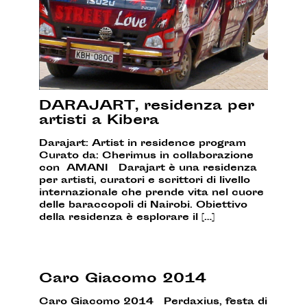
DARAJART, residenza per
artisti a Kibera
Darajart: Artist in residence program
Curato da: Cherimus in collaborazione
con AMANI Darajart è una residenza
per artisti, curatori e scrittori di livello
internazionale che prende vita nel cuore
delle baraccopoli di Nairobi. Obiettivo
della residenza è esplorare il […]
Caro Giacomo 2014
Caro Giacomo 2014 Perdaxius, festa di