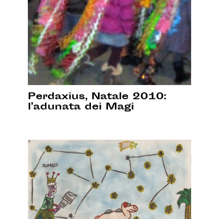
Perdaxius, Natale 2010:
l’adunata dei Magi