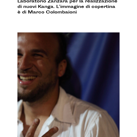
Laboratorio Zanzara per la realizzazione
di nuovi Kanga. L’immagine di copertina
è di Marco Colombaioni