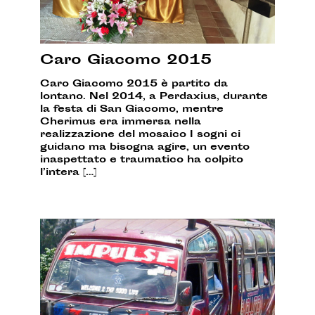
Caro Giacomo 2015
Caro Giacomo 2015 è partito da
lontano. Nel 2014, a Perdaxius, durante
la festa di San Giacomo, mentre
Cherimus era immersa nella
realizzazione del mosaico I sogni ci
guidano ma bisogna agire, un evento
inaspettato e traumatico ha colpito
l’intera […]