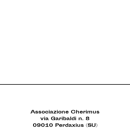
Associazione Cherimus
via Garibaldi n. 8
09010 Perdaxius (SU)