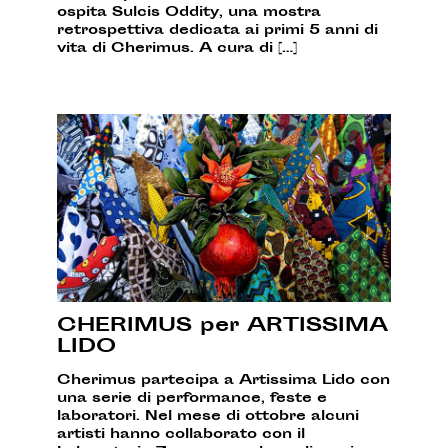
ospita Sulcis Oddity, una mostra
retrospettiva dedicata ai primi 5 anni di
vita di Cherimus. A cura di […]
CHERIMUS per ARTISSIMA
LIDO
Cherimus partecipa a Artissima Lido con
una serie di performance, feste e
laboratori. Nel mese di ottobre alcuni
artisti hanno collaborato con il