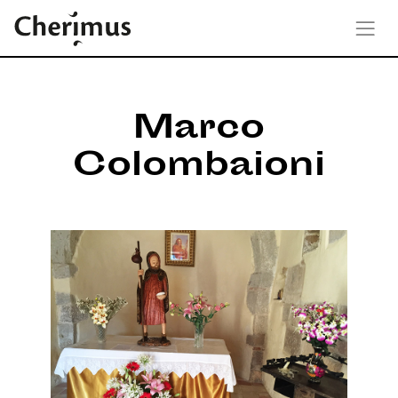
Marco
Colombaioni