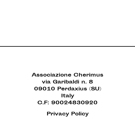
Associazione Cherimus
via Garibaldi n. 8
09010 Perdaxius (SU)
Italy
C.F: 90024830920
Privacy Policy