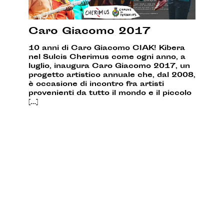
Caro Giacomo 2017
10 anni di Caro Giacomo CIAK! Kibera
nel Sulcis Cherimus come ogni anno, a
luglio, inaugura Caro Giacomo 2017, un
progetto artistico annuale che, dal 2008,
è occasione di incontro fra artisti
provenienti da tutto il mondo e il piccolo
[…]