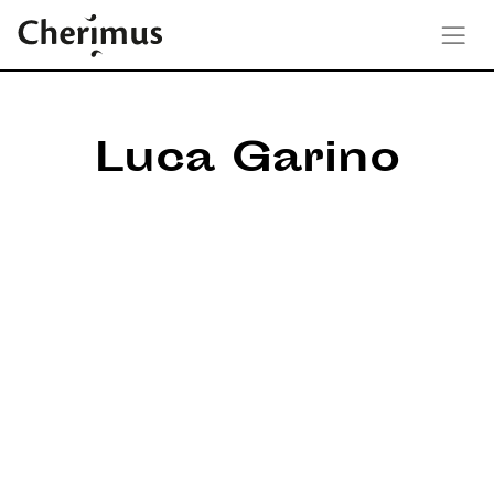
Luca Garino