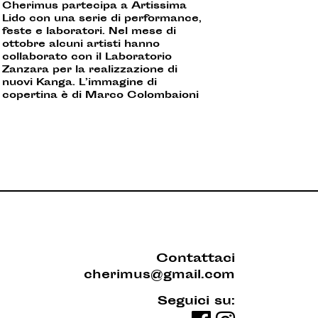
Cherimus partecipa a Artissima
Lido con una serie di performance,
feste e laboratori. Nel mese di
ottobre alcuni artisti hanno
collaborato con il Laboratorio
Zanzara per la realizzazione di
nuovi Kanga. L’immagine di
copertina è di Marco Colombaioni
Contattaci
cherimus@gmail.com
Seguici su: