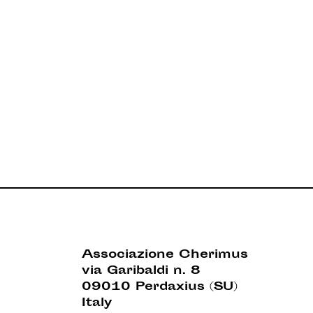
Associazione Cherimus
via Garibaldi n. 8
09010 Perdaxius (SU)
Italy