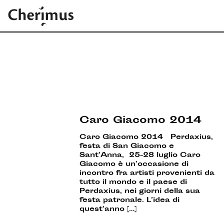
Caro Giacomo 2014
Caro Giacomo 2014 Perdaxius,
festa di San Giacomo e
Sant’Anna, 25-28 luglio Caro
Giacomo è un’occasione di
incontro fra artisti provenienti da
tutto il mondo e il paese di
Perdaxius, nei giorni della sua
festa patronale. L’idea di
quest’anno […]