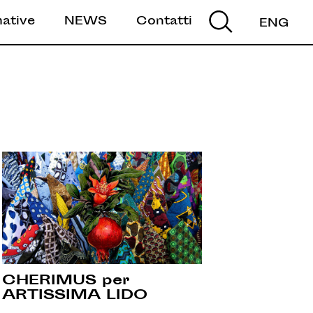
mative
NEWS
Contatti
ENG
CHERIMUS per
ARTISSIMA LIDO