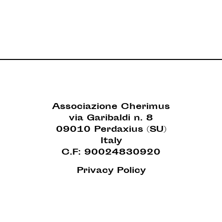
Associazione Cherimus
via Garibaldi n. 8
09010 Perdaxius (SU)
Italy
C.F: 90024830920
Privacy Policy