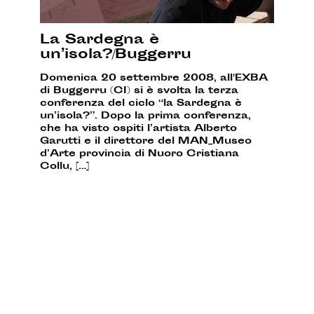
La Sardegna è
un’isola?/Buggerru
Domenica 20 settembre 2008, all'EXBA
di Buggerru (CI) si è svolta la terza
conferenza del ciclo “la Sardegna è
un’isola?”. Dopo la prima conferenza,
che ha visto ospiti l’artista Alberto
Garutti e il direttore del MAN_Museo
d’Arte provincia di Nuoro Cristiana
Collu, […]