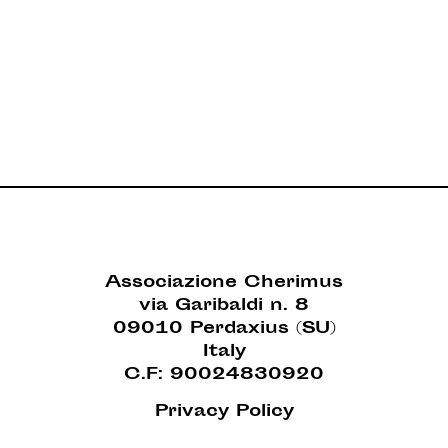
Associazione Cherimus
via Garibaldi n. 8
09010 Perdaxius (SU)
Italy
C.F: 90024830920
Privacy Policy