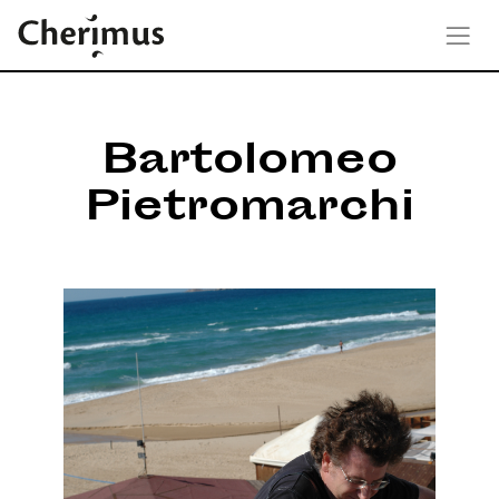
Bartolomeo
Pietromarchi