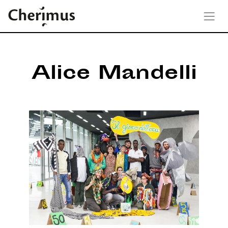
Alice Mandelli