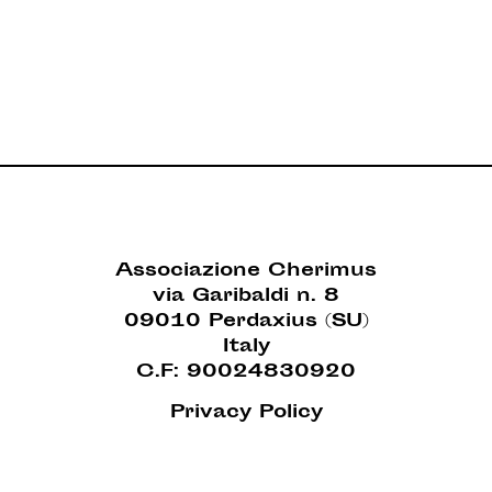
Associazione Cherimus
via Garibaldi n. 8
09010 Perdaxius (SU)
Italy
C.F: 90024830920
Privacy Policy