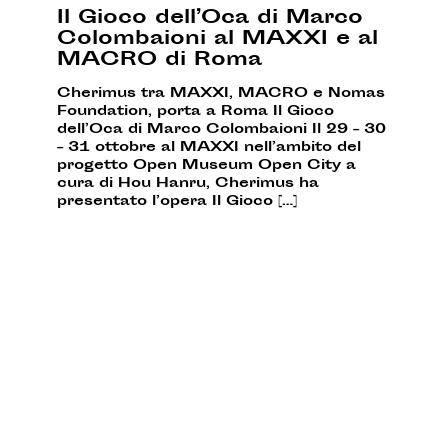
Il Gioco dell’Oca di Marco
Colombaioni al MAXXI e al
MACRO di Roma
Cherimus tra MAXXI, MACRO e Nomas
Foundation, porta a Roma Il Gioco
dell’Oca di Marco Colombaioni Il 29 – 30
– 31 ottobre al MAXXI nell’ambito del
progetto Open Museum Open City a
cura di Hou Hanru, Cherimus ha
presentato l’opera Il Gioco […]