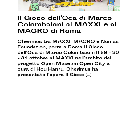
Il Gioco dell’Oca di Marco
Colombaioni al MAXXI e al
MACRO di Roma
Cherimus tra MAXXI, MACRO e Nomas
Foundation, porta a Roma Il Gioco
dell’Oca di Marco Colombaioni Il 29 – 30
– 31 ottobre al MAXXI nell’ambito del
progetto Open Museum Open City a
cura di Hou Hanru, Cherimus ha
presentato l’opera Il Gioco […]