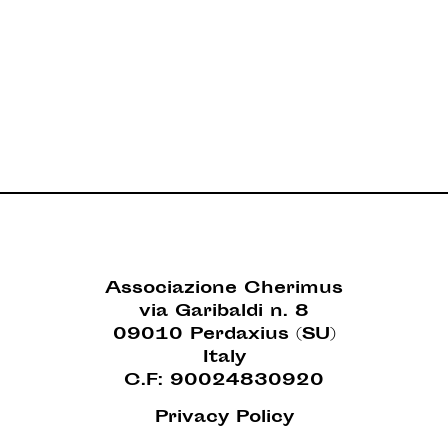
Associazione Cherimus
via Garibaldi n. 8
09010 Perdaxius (SU)
Italy
C.F: 90024830920
Privacy Policy