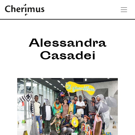
Alessandra
Casadei