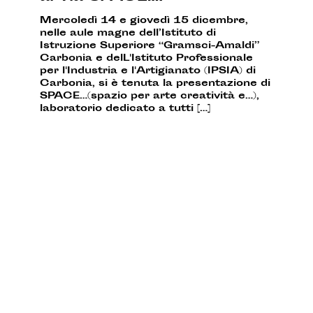
Mercoledì 14 e giovedì 15 dicembre,
nelle aule magne dell’Istituto di
Istruzione Superiore “Gramsci-Amaldi”
Carbonia e delL'Istituto Professionale
per l'Industria e l'Artigianato (IPSIA) di
Carbonia, si è tenuta la presentazione di
SPACE…(spazio per arte creatività e…),
laboratorio dedicato a tutti […]