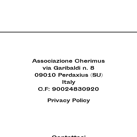
Associazione Cherimus
via Garibaldi n. 8
09010 Perdaxius (SU)
Italy
C.F: 90024830920
Privacy Policy